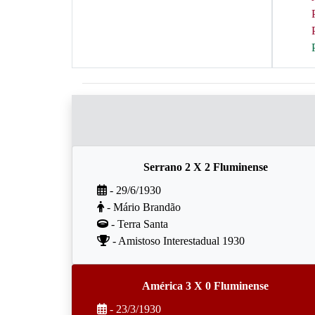
Serrano 2 X 2 Fluminense
- 29/6/1930
- Mário Brandão
- Terra Santa
- Amistoso Interestadual 1930
América 3 X 0 Fluminense
- 23/3/1930