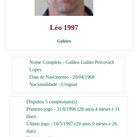
Léo 1997
Goleiro
Nome Completo - Galileo Galilei Percovich
Lopes
Data de Nascimento - 20/04/1968
Nacionalidade - Uruguai
Disputou 5 campeonato(s)
Primeiro jogo - 31/8/1996 (28 anos 4 meses e 11
dias)
Último jogo - 16/5/1997 (29 anos 0 meses e 26
dias)