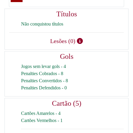
Títulos
Não conquistou títulos
Lesões (0)
Gols
Jogos sem levar gols - 4
Penalties Cobrados - 8
Penalties Convertidos - 8
Penalties Defendidos - 0
Cartão (5)
Cartões Amarelos - 4
Cartões Vermelhos - 1