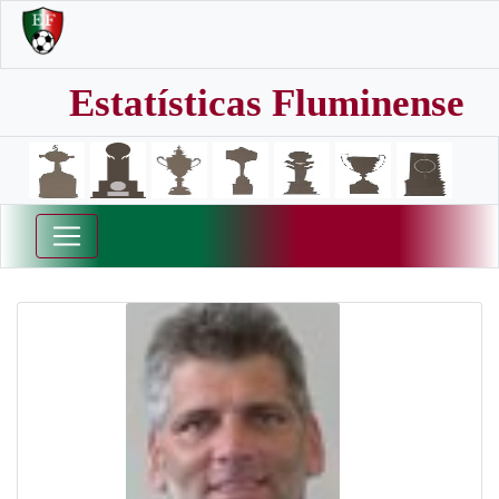
Estatísticas Fluminense