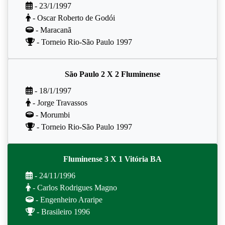
- 23/1/1997
- Oscar Roberto de Godói
- Maracanã
- Torneio Rio-São Paulo 1997
São Paulo 2 X 2 Fluminense
- 18/1/1997
- Jorge Travassos
- Morumbi
- Torneio Rio-São Paulo 1997
Fluminense 3 X 1 Vitória BA
- 24/11/1996
- Carlos Rodrigues Magno
- Engenheiro Araripe
- Brasileiro 1996