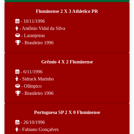
Fluminense 2 X 3 Athletico PR
- 10/11/1996
- Antônio Vidal da Silva
- Laranjeiras
- Brasileiro 1996
Grêmio 4 X 2 Fluminense
- 6/11/1996
- Sidrack Marinho
- Olímpico
- Brasileiro 1996
Portuguesa SP 2 X 0 Fluminense
- 26/10/1996
- Fabiano Gonçalves