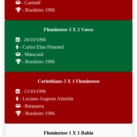
- Canindé
- Brasileiro 1996
Fluminense 3 X 2 Vasco
- 20/10/1996
- Carlos Elias Pimentel
- Maracanã
- Brasileiro 1996
Corinthians 3 X 1 Fluminense
- 13/10/1996
- Luciano Augusto Almeida
- Ibirapuera
- Brasileiro 1996
Fluminense 1 X 1 Bahia