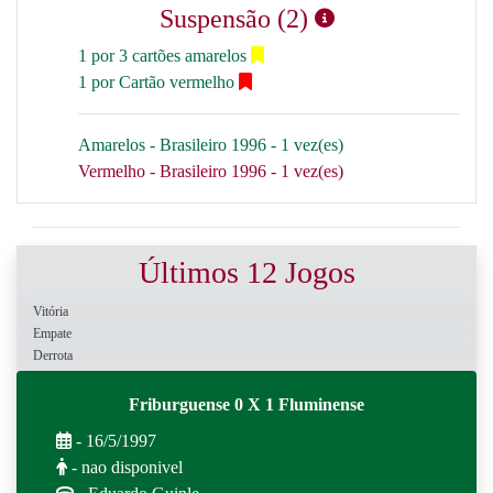
Suspensão (2)
1 por 3 cartões amarelos
1 por Cartão vermelho
Amarelos - Brasileiro 1996 - 1 vez(es)
Vermelho - Brasileiro 1996 - 1 vez(es)
Últimos 12 Jogos
Vitória
Empate
Derrota
Friburguense 0 X 1 Fluminense
- 16/5/1997
- nao disponivel