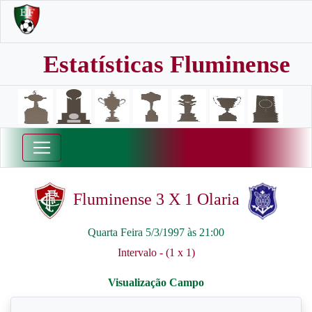
Estatísticas Fluminense
Fluminense 3 X 1 Olaria
Quarta Feira 5/3/1997 às 21:00
Intervalo - (1 x 1)