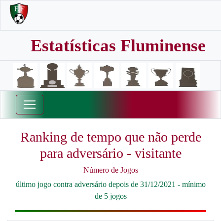
Estatísticas Fluminense
Ranking de tempo que não perde
para adversário - visitante
Número de Jogos
último jogo contra adversário depois de 31/12/2021 - mínimo
de 5 jogos