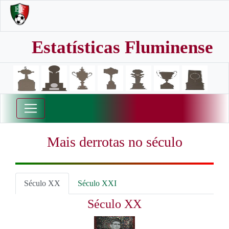
Estatísticas Fluminense
Mais derrotas no século
Século XX
Século XXI
Século XX