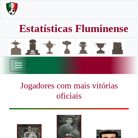
Estatísticas Fluminense
Jogadores com mais vitórias
oficiais