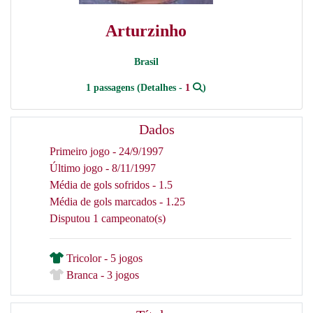
Arturzinho
Brasil
1 passagens (Detalhes -
1
)
Dados
Primeiro jogo - 24/9/1997
Último jogo - 8/11/1997
Média de gols sofridos - 1.5
Média de gols marcados - 1.25
Disputou 1 campeonato(s)
Tricolor - 5 jogos
Branca - 3 jogos