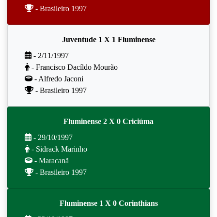
- Brasileiro 1997
Juventude 1 X 1 Fluminense
- 2/11/1997
- Francisco Dacíldo Mourão
- Alfredo Jaconi
- Brasileiro 1997
Fluminense 2 X 0 Criciúma
- 29/10/1997
- Sidrack Marinho
- Maracanã
- Brasileiro 1997
Fluminense 1 X 0 Corinthians