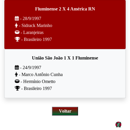
Fluminense 2 X 4 América RN
- 28/9/1997
- Sidrack Marinho
- Laranjeiras
- Brasileiro 1997
União São João 1 X 1 Fluminense
- 24/9/1997
- Marco Antônio Cunha
- Hermínio Ometto
- Brasileiro 1997