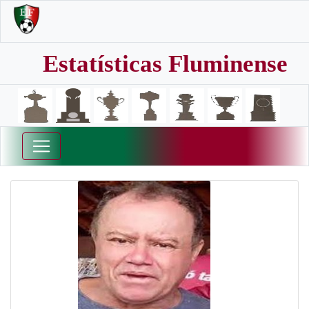
Estatísticas Fluminense