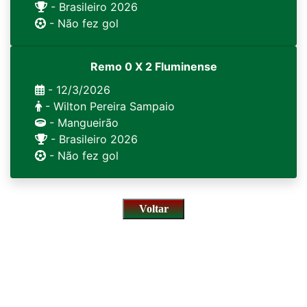
- Brasileiro 2026
- Não fez gol
Remo 0 X 2 Fluminense
- 12/3/2026
- Wilton Pereira Sampaio
- Mangueirão
- Brasileiro 2026
- Não fez gol