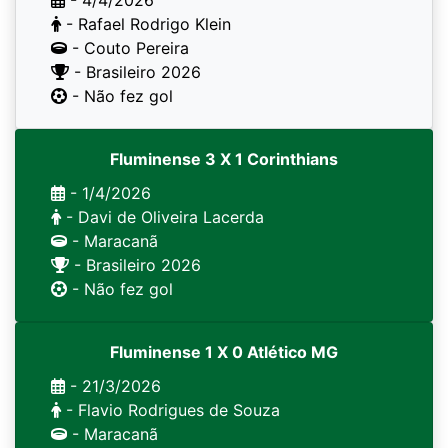
- 4/4/2026
- Rafael Rodrigo Klein
- Couto Pereira
- Brasileiro 2026
- Não fez gol
Fluminense 3 X 1 Corinthians
- 1/4/2026
- Davi de Oliveira Lacerda
- Maracanã
- Brasileiro 2026
- Não fez gol
Fluminense 1 X 0 Atlético MG
- 21/3/2026
- Flavio Rodrigues de Souza
- Maracanã