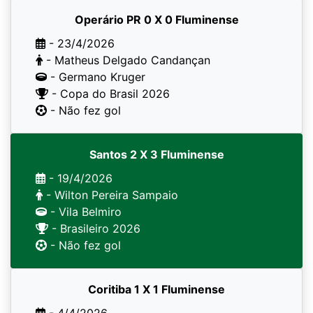
Operário PR 0 X 0 Fluminense
- 23/4/2026
- Matheus Delgado Candançan
- Germano Kruger
- Copa do Brasil 2026
- Não fez gol
Santos 2 X 3 Fluminense
- 19/4/2026
- Wilton Pereira Sampaio
- Vila Belmiro
- Brasileiro 2026
- Não fez gol
Coritiba 1 X 1 Fluminense