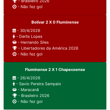
- Brasileiro 2026
- Não fez gol
Bolívar 2 X 0 Fluminense
- 30/4/2026
- Derlis Lopes
- Hernando Siles
- Libertadores da América 2026
- Não fez gol
Fluminense 2 X 1 Chapecoense
- 26/4/2026
- Savio Pereira Sampaio
- Maracanã
- Brasileiro 2026
- Não fez gol