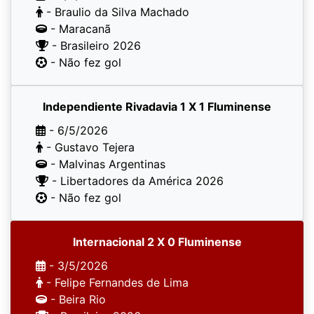
- Braulio da Silva Machado
- Maracanã
- Brasileiro 2026
- Não fez gol
Independiente Rivadavia 1 X 1 Fluminense
- 6/5/2026
- Gustavo Tejera
- Malvinas Argentinas
- Libertadores da América 2026
- Não fez gol
Internacional 2 X 0 Fluminense
- 3/5/2026
- Felipe Fernandes de Lima
- Beira Rio