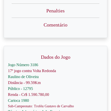
Penalties
Comentário
Dados do Jogo
Jogo Número 3186
17º jogo contra Volta Redonda
Raulino de Oliveira
Distância - 99.59Km
Público - 12795
Renda - Cr$ 1.590.780,00
Carioca 1980
Sub-Campeonato: Troféu Gustavo de Carvalho