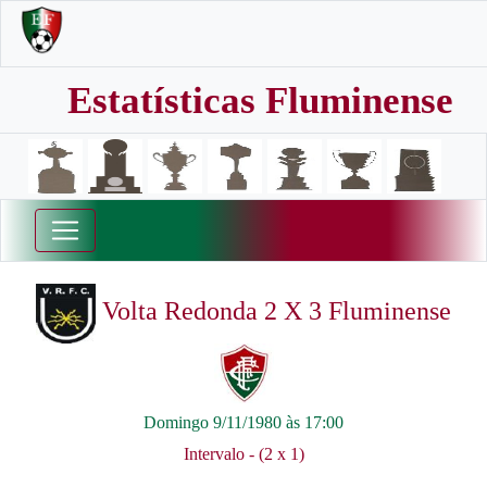
Estatísticas Fluminense
Volta Redonda 2 X 3 Fluminense
Domingo 9/11/1980 às 17:00
Intervalo - (2 x 1)