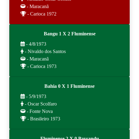
- Maracanã
- Carioca 1972
Bangu 1 X 2 Fluminense
- 4/8/1973
- Nivaldo dos Santos
- Maracanã
- Carioca 1973
Bahia 0 X 1 Fluminense
- 5/9/1973
- Oscar Scolfaro
- Fonte Nova
- Brasileiro 1973
Fluminense 2 X 0 Paysandu