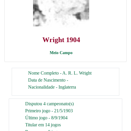
Wright 1904
Meio Campo
Nome Completo - A. R. L. Wright
Data de Nascimento -
Nacionalidade - Inglaterra
Disputou 4 campeonato(s)
Primeiro jogo - 21/5/1903
Último jogo - 8/9/1904
Titular em 14 jogos