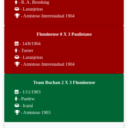
- R. A. Brooking
- Laranjeiras
- Amistoso Interestadual 1904
Fluminense 0 X 3 Paulistano
- 14/8/1904
- Turner
- Laranjeiras
- Amistoso Interestadual 1904
Team Buchan 2 X 3 Fluminense
- 1/11/1903
- Pardew
- Icaraí
- Amistoso 1903