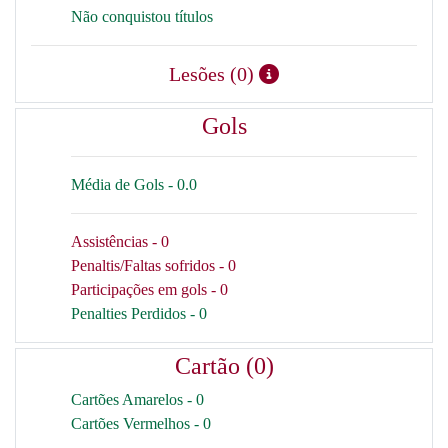
Não conquistou títulos
Lesões (0)
Gols
Média de Gols - 0.0
Assistências - 0
Penaltis/Faltas sofridos - 0
Participações em gols - 0
Penalties Perdidos - 0
Cartão (0)
Cartões Amarelos - 0
Cartões Vermelhos - 0