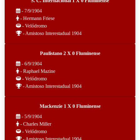
S. C. Internacional 1 X 0 Fluminense
- 7/9/1904
- Hermann Friese
- Velódromo
- Amistoso Interestadual 1904
Paulistano 2 X 0 Fluminense
- 6/9/1904
- Raphael Mazine
- Velódromo
- Amistoso Interestadual 1904
Mackenzie 1 X 0 Fluminense
- 5/9/1904
- Charles Miller
- Velódromo
- Amistoso Interestadual 1904