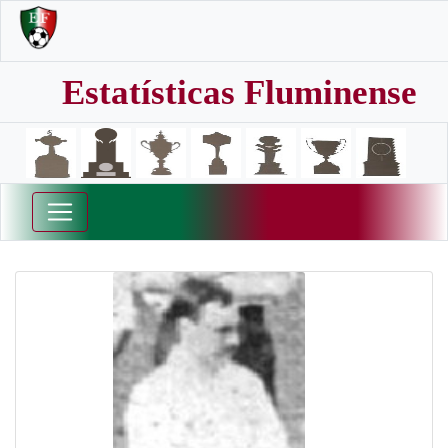
Estatísticas Fluminense