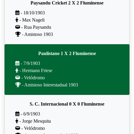
Paysandu Cricket 2 X 2 Fluminense
- 18/10/1903
- Max Nageli
- Rua Paysandu
- Amistoso 1903
Paulistano 1 X 2 Fluminense
- 7/9/1903
- Hermann Friese
- Velódromo
- Amistoso Interestadual 1903
S. C. Internacional 0 X 0 Fluminense
- 6/9/1903
- Jorge Mesquita
- Velódromo