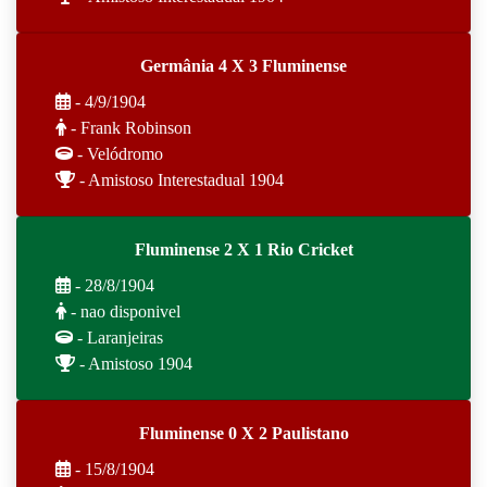
Germânia 4 X 3 Fluminense
- 4/9/1904
- Frank Robinson
- Velódromo
- Amistoso Interestadual 1904
Fluminense 2 X 1 Rio Cricket
- 28/8/1904
- nao disponivel
- Laranjeiras
- Amistoso 1904
Fluminense 0 X 2 Paulistano
- 15/8/1904