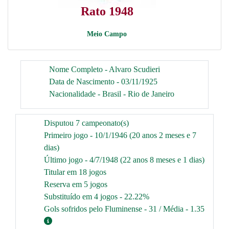
Rato 1948
Meio Campo
Nome Completo - Alvaro Scudieri
Data de Nascimento - 03/11/1925
Nacionalidade - Brasil - Rio de Janeiro
Disputou 7 campeonato(s)
Primeiro jogo - 10/1/1946 (20 anos 2 meses e 7
dias)
Último jogo - 4/7/1948 (22 anos 8 meses e 1 dias)
Titular em 18 jogos
Reserva em 5 jogos
Substituído em 4 jogos - 22.22%
Gols sofridos pelo Fluminense - 31 / Média - 1.35