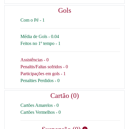
Gols
Com o Pé - 1
Média de Gols - 0.04
Feitos no 1º tempo - 1
Assistências - 0
Penaltis/Faltas sofridos - 0
Participações em gols - 1
Penalties Perdidos - 0
Cartão (0)
Cartões Amarelos - 0
Cartões Vermelhos - 0