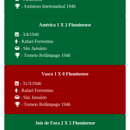
- Amistoso Interestadual 1946
América 1 X 2 Fluminense
- 3/4/1946
- Rafael Ferrentino
- São Januário
- Torneio Relâmpago 1946
Vasco 1 X 0 Fluminense
- 31/3/1946
- Rafael Ferrentino
- São Januário
- Torneio Relâmpago 1946
Juiz de Fora 2 X 5 Fluminense