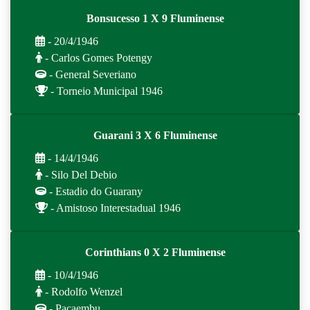
Bonsucesso 1 X 9 Fluminense
- 20/4/1946
- Carlos Gomes Potengy
- General Severiano
- Torneio Municipal 1946
Guarani 3 X 6 Fluminense
- 14/4/1946
- Silo Del Debio
- Estadio do Guarany
- Amistoso Interestadual 1946
Corinthians 0 X 2 Fluminense
- 10/4/1946
- Rodolfo Wenzel
- Pacaembu