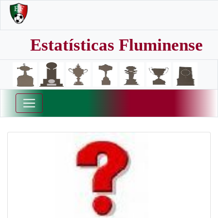
Estatísticas Fluminense