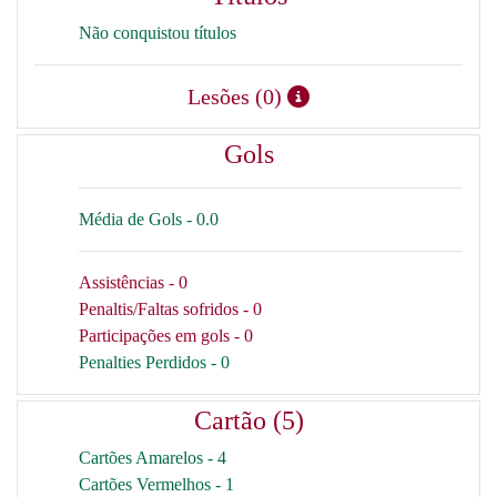
Não conquistou títulos
Lesões (0)
Gols
Média de Gols - 0.0
Assistências - 0
Penaltis/Faltas sofridos - 0
Participações em gols - 0
Penalties Perdidos - 0
Cartão (5)
Cartões Amarelos - 4
Cartões Vermelhos - 1