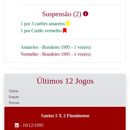
Suspensão (2)
1 por 3 cartões amarelos
1 por Cartão vermelho
Amarelos - Brasileiro 1995 - 1 vez(es)
Vermelho - Brasileiro 1995 - 1 vez(es)
Últimos 12 Jogos
Vitória
Empate
Derrota
Santos 5 X 2 Fluminense
- 10/12/1995