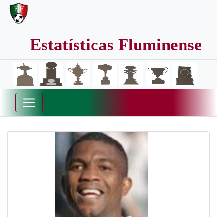
Estatísticas Fluminense