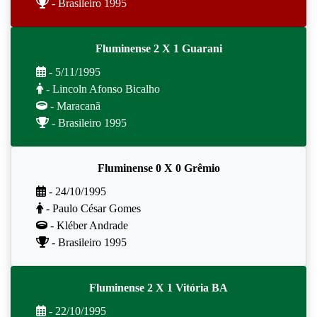
- Brasileiro 1995
Fluminense 2 X 1 Guarani
- 5/11/1995
- Lincoln Afonso Bicalho
- Maracanã
- Brasileiro 1995
Fluminense 0 X 0 Grêmio
- 24/10/1995
- Paulo César Gomes
- Kléber Andrade
- Brasileiro 1995
Fluminense 2 X 1 Vitória BA
- 22/10/1995