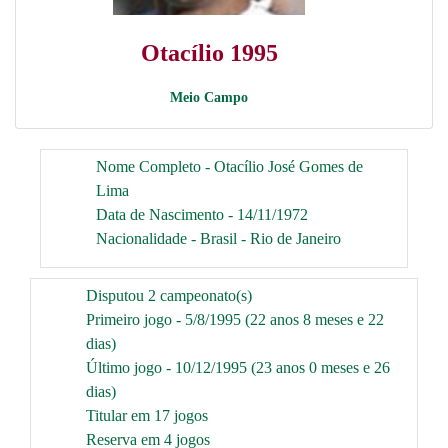
Otacílio 1995
Meio Campo
Nome Completo - Otacílio José Gomes de
Lima
Data de Nascimento - 14/11/1972
Nacionalidade - Brasil - Rio de Janeiro
Disputou 2 campeonato(s)
Primeiro jogo - 5/8/1995 (22 anos 8 meses e 22
dias)
Último jogo - 10/12/1995 (23 anos 0 meses e 26
dias)
Titular em 17 jogos
Reserva em 4 jogos