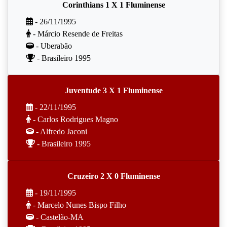
Corinthians 1 X 1 Fluminense
- 26/11/1995
- Márcio Resende de Freitas
- Uberabão
- Brasileiro 1995
Juventude 3 X 1 Fluminense
- 22/11/1995
- Carlos Rodrigues Magno
- Alfredo Jaconi
- Brasileiro 1995
Cruzeiro 2 X 0 Fluminense
- 19/11/1995
- Marcelo Nunes Bispo Filho
- Castelão-MA