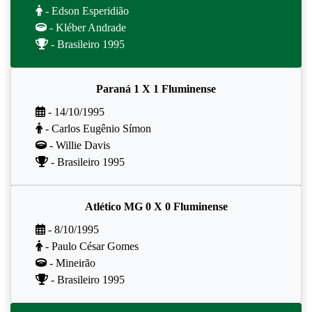
- Edson Esperidião
- Kléber Andrade
- Brasileiro 1995
Paraná 1 X 1 Fluminense
- 14/10/1995
- Carlos Eugênio Símon
- Willie Davis
- Brasileiro 1995
Atlético MG 0 X 0 Fluminense
- 8/10/1995
- Paulo César Gomes
- Mineirão
- Brasileiro 1995