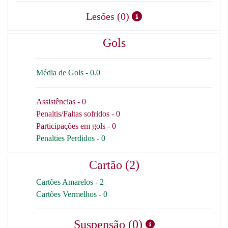
Lesões (0)
Gols
Média de Gols - 0.0
Assistências - 0
Penaltis/Faltas sofridos - 0
Participações em gols - 0
Penalties Perdidos - 0
Cartão (2)
Cartões Amarelos - 2
Cartões Vermelhos - 0
Suspensão (0)