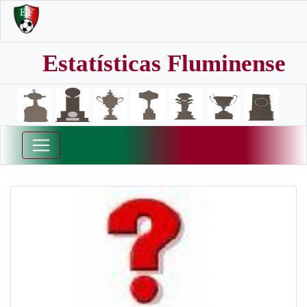
Estatísticas Fluminense