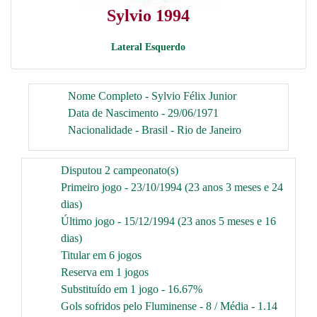
Sylvio 1994
Lateral Esquerdo
Nome Completo - Sylvio Félix Junior
Data de Nascimento - 29/06/1971
Nacionalidade - Brasil - Rio de Janeiro
Disputou 2 campeonato(s)
Primeiro jogo - 23/10/1994 (23 anos 3 meses e 24
dias)
Último jogo - 15/12/1994 (23 anos 5 meses e 16
dias)
Titular em 6 jogos
Reserva em 1 jogos
Substituído em 1 jogo - 16.67%
Gols sofridos pelo Fluminense - 8 / Média - 1.14