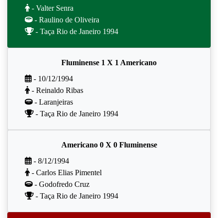
- Valter Senra
- Raulino de Oliveira
- Taça Rio de Janeiro 1994
Fluminense 1 X 1 Americano
- 10/12/1994
- Reinaldo Ribas
- Laranjeiras
- Taça Rio de Janeiro 1994
Americano 0 X 0 Fluminense
- 8/12/1994
- Carlos Elias Pimentel
- Godofredo Cruz
- Taça Rio de Janeiro 1994