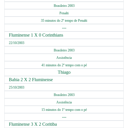
Brasileiro 2003
Penalti
35 minutos do 2º tempo de Penalti
---
Fluminense 1 X 0 Corinthians
22/10/2003
Brasileiro 2003
Assistência
41 minutos do 2º tempo com o pé
Thiago
Bahia 2 X 2 Fluminense
25/10/2003
Brasileiro 2003
Assistência
15 minutos do 1º tempo com o pé
---
Fluminense 3 X 2 Coritiba