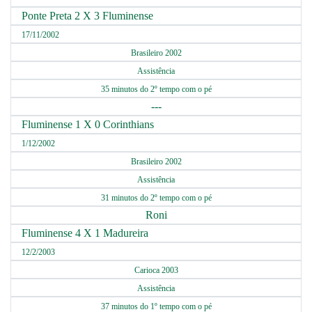
Ponte Preta 2 X 3 Fluminense
17/11/2002
Brasileiro 2002
Assistência
35 minutos do 2º tempo com o pé
---
Fluminense 1 X 0 Corinthians
1/12/2002
Brasileiro 2002
Assistência
31 minutos do 2º tempo com o pé
Roni
Fluminense 4 X 1 Madureira
12/2/2003
Carioca 2003
Assistência
37 minutos do 1º tempo com o pé