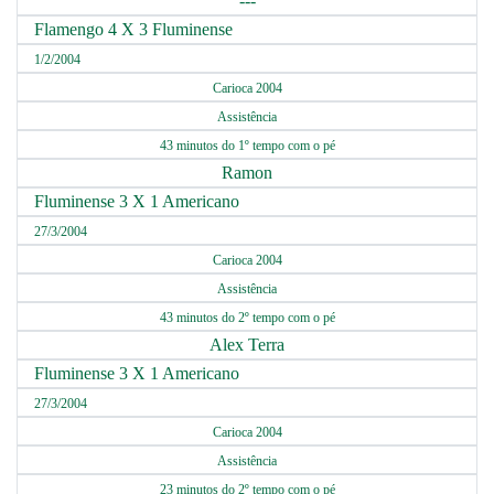
---
Flamengo 4 X 3 Fluminense
1/2/2004
Carioca 2004
Assistência
43 minutos do 1º tempo com o pé
Ramon
Fluminense 3 X 1 Americano
27/3/2004
Carioca 2004
Assistência
43 minutos do 2º tempo com o pé
Alex Terra
Fluminense 3 X 1 Americano
27/3/2004
Carioca 2004
Assistência
23 minutos do 2º tempo com o pé