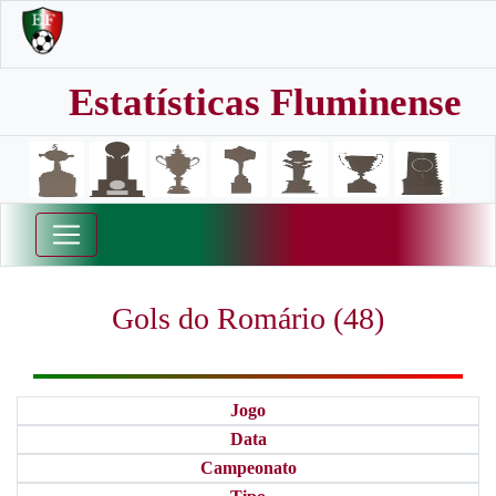
Estatísticas Fluminense
Gols do Romário (48)
Jogo
Data
Campeonato