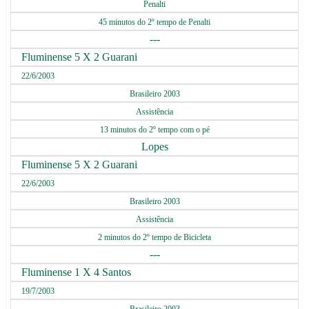
Penalti
45 minutos do 2º tempo de Penalti
---
Fluminense 5 X 2 Guarani
22/6/2003
Brasileiro 2003
Assistência
13 minutos do 2º tempo com o pé
Lopes
Fluminense 5 X 2 Guarani
22/6/2003
Brasileiro 2003
Assistência
2 minutos do 2º tempo de Bicicleta
---
Fluminense 1 X 4 Santos
19/7/2003