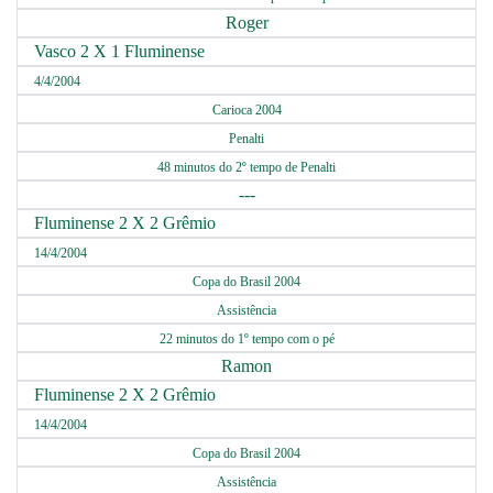
Roger
Vasco 2 X 1 Fluminense
4/4/2004
Carioca 2004
Penalti
48 minutos do 2º tempo de Penalti
---
Fluminense 2 X 2 Grêmio
14/4/2004
Copa do Brasil 2004
Assistência
22 minutos do 1º tempo com o pé
Ramon
Fluminense 2 X 2 Grêmio
14/4/2004
Copa do Brasil 2004
Assistência