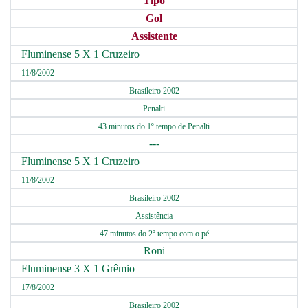
Tipo
Gol
Assistente
Fluminense 5 X 1 Cruzeiro
11/8/2002
Brasileiro 2002
Penalti
43 minutos do 1º tempo de Penalti
---
Fluminense 5 X 1 Cruzeiro
11/8/2002
Brasileiro 2002
Assistência
47 minutos do 2º tempo com o pé
Roni
Fluminense 3 X 1 Grêmio
17/8/2002
Brasileiro 2002