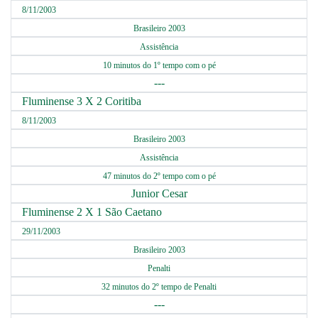
8/11/2003
Brasileiro 2003
Assistência
10 minutos do 1º tempo com o pé
---
Fluminense 3 X 2 Coritiba
8/11/2003
Brasileiro 2003
Assistência
47 minutos do 2º tempo com o pé
Junior Cesar
Fluminense 2 X 1 São Caetano
29/11/2003
Brasileiro 2003
Penalti
32 minutos do 2º tempo de Penalti
---