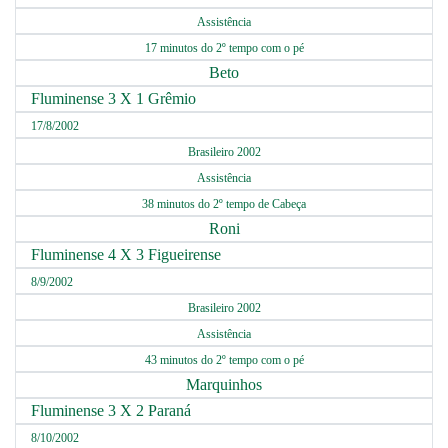
Assistência
17 minutos do 2º tempo com o pé
Beto
Fluminense 3 X 1 Grêmio
17/8/2002
Brasileiro 2002
Assistência
38 minutos do 2º tempo de Cabeça
Roni
Fluminense 4 X 3 Figueirense
8/9/2002
Brasileiro 2002
Assistência
43 minutos do 2º tempo com o pé
Marquinhos
Fluminense 3 X 2 Paraná
8/10/2002