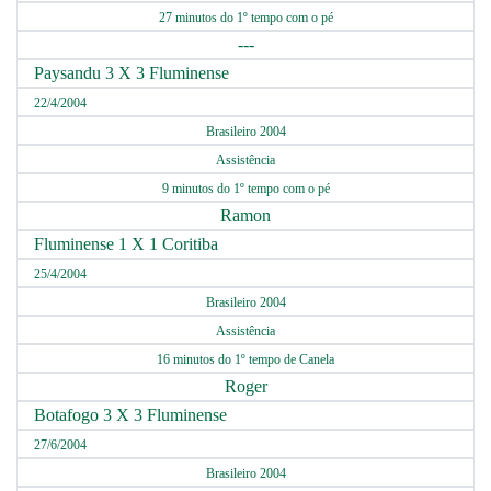
27 minutos do 1º tempo com o pé
---
Paysandu 3 X 3 Fluminense
22/4/2004
Brasileiro 2004
Assistência
9 minutos do 1º tempo com o pé
Ramon
Fluminense 1 X 1 Coritiba
25/4/2004
Brasileiro 2004
Assistência
16 minutos do 1º tempo de Canela
Roger
Botafogo 3 X 3 Fluminense
27/6/2004
Brasileiro 2004