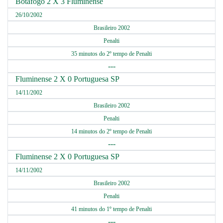
Botafogo 2 X 3 Fluminense
26/10/2002
Brasileiro 2002
Penalti
35 minutos do 2º tempo de Penalti
---
Fluminense 2 X 0 Portuguesa SP
14/11/2002
Brasileiro 2002
Penalti
14 minutos do 2º tempo de Penalti
---
Fluminense 2 X 0 Portuguesa SP
14/11/2002
Brasileiro 2002
Penalti
41 minutos do 1º tempo de Penalti
---