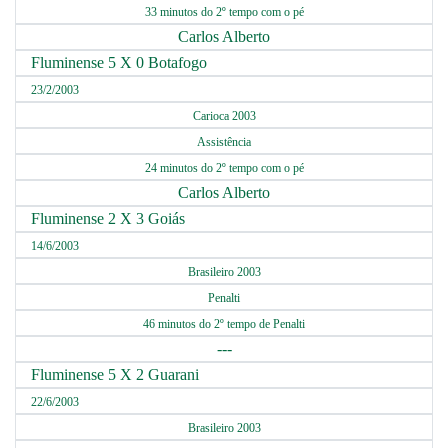
33 minutos do 2º tempo com o pé
Carlos Alberto
Fluminense 5 X 0 Botafogo
23/2/2003
Carioca 2003
Assistência
24 minutos do 2º tempo com o pé
Carlos Alberto
Fluminense 2 X 3 Goiás
14/6/2003
Brasileiro 2003
Penalti
46 minutos do 2º tempo de Penalti
---
Fluminense 5 X 2 Guarani
22/6/2003
Brasileiro 2003