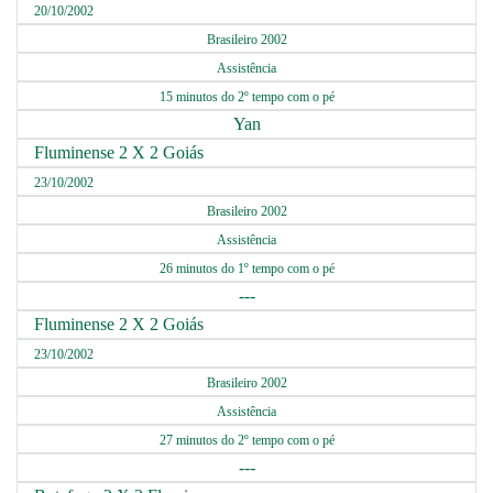
20/10/2002
Brasileiro 2002
Assistência
15 minutos do 2º tempo com o pé
Yan
Fluminense 2 X 2 Goiás
23/10/2002
Brasileiro 2002
Assistência
26 minutos do 1º tempo com o pé
---
Fluminense 2 X 2 Goiás
23/10/2002
Brasileiro 2002
Assistência
27 minutos do 2º tempo com o pé
---