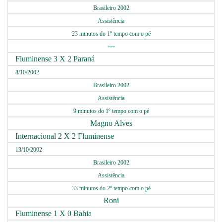
Brasileiro 2002
Assistência
23 minutos do 1º tempo com o pé
---
Fluminense 3 X 2 Paraná
8/10/2002
Brasileiro 2002
Assistência
9 minutos do 1º tempo com o pé
Magno Alves
Internacional 2 X 2 Fluminense
13/10/2002
Brasileiro 2002
Assistência
33 minutos do 2º tempo com o pé
Roni
Fluminense 1 X 0 Bahia