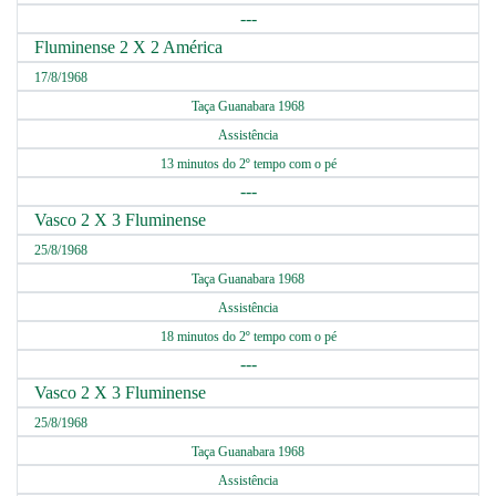
---
Fluminense 2 X 2 América
17/8/1968
Taça Guanabara 1968
Assistência
13 minutos do 2º tempo com o pé
---
Vasco 2 X 3 Fluminense
25/8/1968
Taça Guanabara 1968
Assistência
18 minutos do 2º tempo com o pé
---
Vasco 2 X 3 Fluminense
25/8/1968
Taça Guanabara 1968
Assistência