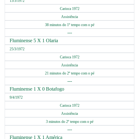
15/3/1972
Carioca 1972
Assistência
38 minutos do 1º tempo com o pé
---
Fluminense 5 X 1 Olaria
25/3/1972
Carioca 1972
Assistência
21 minutos do 2º tempo com o pé
---
Fluminense 1 X 0 Botafogo
9/4/1972
Carioca 1972
Assistência
3 minutos do 2º tempo com o pé
---
Fluminense 1 X 1 América