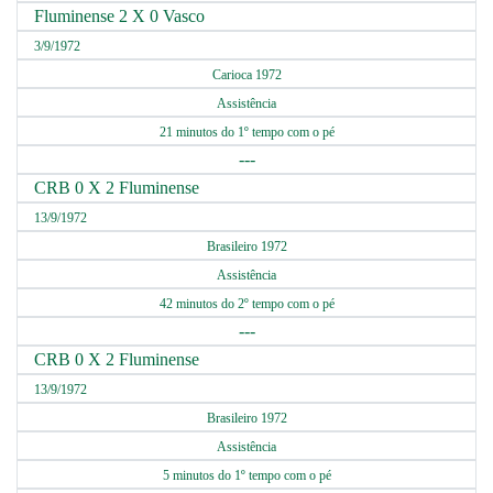
Fluminense 2 X 0 Vasco
3/9/1972
Carioca 1972
Assistência
21 minutos do 1º tempo com o pé
---
CRB 0 X 2 Fluminense
13/9/1972
Brasileiro 1972
Assistência
42 minutos do 2º tempo com o pé
---
CRB 0 X 2 Fluminense
13/9/1972
Brasileiro 1972
Assistência
5 minutos do 1º tempo com o pé