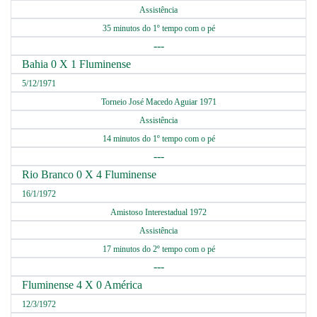
Assistência
35 minutos do 1º tempo com o pé
---
Bahia 0 X 1 Fluminense
5/12/1971
Torneio José Macedo Aguiar 1971
Assistência
14 minutos do 1º tempo com o pé
---
Rio Branco 0 X 4 Fluminense
16/1/1972
Amistoso Interestadual 1972
Assistência
17 minutos do 2º tempo com o pé
---
Fluminense 4 X 0 América
12/3/1972