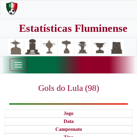
Estatísticas Fluminense
Gols do Lula (98)
Jogo
Data
Campeonato