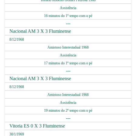
Torneio Roberto Gomes Pedrosa 1968
Assistência
16 minutos do 1º tempo com o pé
---
Nacional AM 3 X 3 Fluminense
8/12/1968
Amistoso Interestadual 1968
Assistência
17 minutos do 1º tempo com o pé
---
Nacional AM 3 X 3 Fluminense
8/12/1968
Amistoso Interestadual 1968
Assistência
19 minutos do 2º tempo com o pé
---
Vitoria ES 0 X 3 Fluminense
30/1/1969