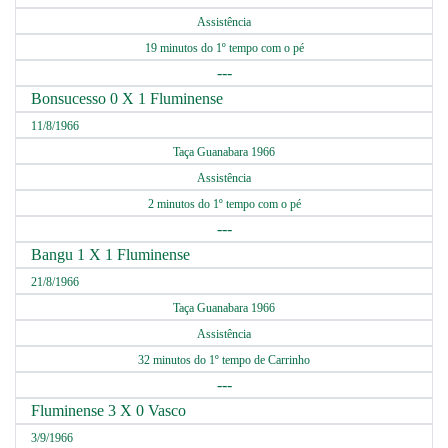
Assistência
19 minutos do 1º tempo com o pé
---
Bonsucesso 0 X 1 Fluminense
11/8/1966
Taça Guanabara 1966
Assistência
2 minutos do 1º tempo com o pé
---
Bangu 1 X 1 Fluminense
21/8/1966
Taça Guanabara 1966
Assistência
32 minutos do 1º tempo de Carrinho
---
Fluminense 3 X 0 Vasco
3/9/1966