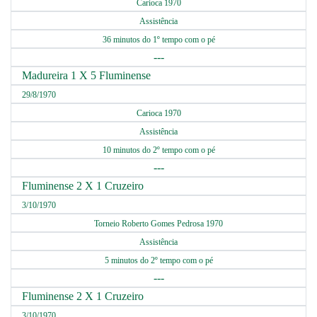
Carioca 1970
Assistência
36 minutos do 1º tempo com o pé
---
Madureira 1 X 5 Fluminense
29/8/1970
Carioca 1970
Assistência
10 minutos do 2º tempo com o pé
---
Fluminense 2 X 1 Cruzeiro
3/10/1970
Torneio Roberto Gomes Pedrosa 1970
Assistência
5 minutos do 2º tempo com o pé
---
Fluminense 2 X 1 Cruzeiro
3/10/1970