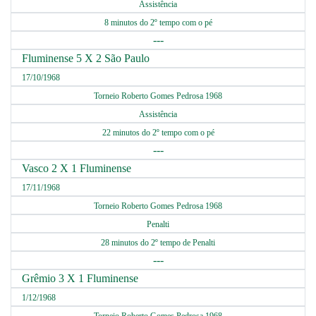
Assistência
8 minutos do 2º tempo com o pé
---
Fluminense 5 X 2 São Paulo
17/10/1968
Torneio Roberto Gomes Pedrosa 1968
Assistência
22 minutos do 2º tempo com o pé
---
Vasco 2 X 1 Fluminense
17/11/1968
Torneio Roberto Gomes Pedrosa 1968
Penalti
28 minutos do 2º tempo de Penalti
---
Grêmio 3 X 1 Fluminense
1/12/1968