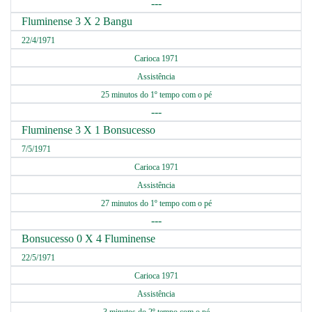
---
Fluminense 3 X 2 Bangu
22/4/1971
Carioca 1971
Assistência
25 minutos do 1º tempo com o pé
---
Fluminense 3 X 1 Bonsucesso
7/5/1971
Carioca 1971
Assistência
27 minutos do 1º tempo com o pé
---
Bonsucesso 0 X 4 Fluminense
22/5/1971
Carioca 1971
Assistência