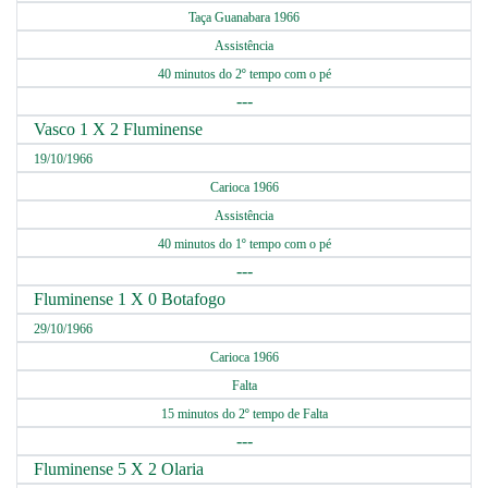
Taça Guanabara 1966
Assistência
40 minutos do 2º tempo com o pé
---
Vasco 1 X 2 Fluminense
19/10/1966
Carioca 1966
Assistência
40 minutos do 1º tempo com o pé
---
Fluminense 1 X 0 Botafogo
29/10/1966
Carioca 1966
Falta
15 minutos do 2º tempo de Falta
---
Fluminense 5 X 2 Olaria