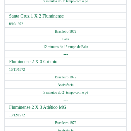
5 minutos do 1º tempo com o pé
---
Santa Cruz 1 X 2 Fluminense
8/10/1972
Brasileiro 1972
Falta
12 minutos do 1º tempo de Falta
---
Fluminense 2 X 0 Grêmio
16/11/1972
Brasileiro 1972
Assistência
5 minutos do 2º tempo com o pé
---
Fluminense 2 X 3 Atlético MG
13/12/1972
Brasileiro 1972
Assistência