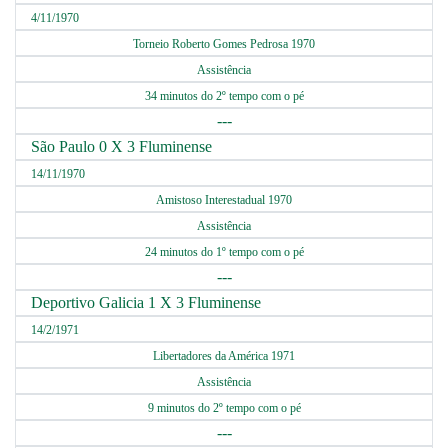
4/11/1970
Torneio Roberto Gomes Pedrosa 1970
Assistência
34 minutos do 2º tempo com o pé
---
São Paulo 0 X 3 Fluminense
14/11/1970
Amistoso Interestadual 1970
Assistência
24 minutos do 1º tempo com o pé
---
Deportivo Galicia 1 X 3 Fluminense
14/2/1971
Libertadores da América 1971
Assistência
9 minutos do 2º tempo com o pé
---