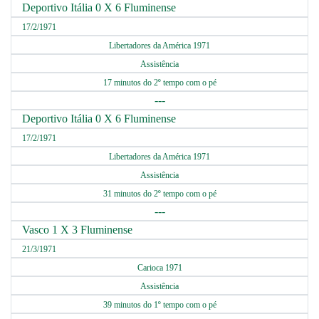
Deportivo Itália 0 X 6 Fluminense
17/2/1971
Libertadores da América 1971
Assistência
17 minutos do 2º tempo com o pé
---
Deportivo Itália 0 X 6 Fluminense
17/2/1971
Libertadores da América 1971
Assistência
31 minutos do 2º tempo com o pé
---
Vasco 1 X 3 Fluminense
21/3/1971
Carioca 1971
Assistência
39 minutos do 1º tempo com o pé