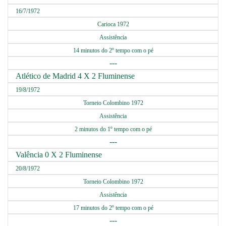
16/7/1972
Carioca 1972
Assistência
14 minutos do 2º tempo com o pé
---
Atlético de Madrid 4 X 2 Fluminense
19/8/1972
Torneio Colombino 1972
Assistência
2 minutos do 1º tempo com o pé
---
Valência 0 X 2 Fluminense
20/8/1972
Torneio Colombino 1972
Assistência
17 minutos do 2º tempo com o pé
---