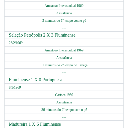
Amistoso Interestadual 1969
Assistência
3 minutos do 1º tempo com o pé
---
Seleção Petrópolis 2 X 3 Fluminense
26/2/1969
Amistoso Interestadual 1969
Assistência
31 minutos do 2º tempo de Cabeça
---
Fluminense 1 X 0 Portuguesa
8/3/1969
Carioca 1969
Assistência
36 minutos do 2º tempo com o pé
---
Madureira 1 X 6 Fluminense