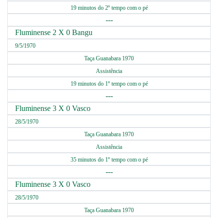
19 minutos do 2º tempo com o pé
---
Fluminense 2 X 0 Bangu
9/5/1970
Taça Guanabara 1970
Assistência
19 minutos do 1º tempo com o pé
---
Fluminense 3 X 0 Vasco
28/5/1970
Taça Guanabara 1970
Assistência
35 minutos do 1º tempo com o pé
---
Fluminense 3 X 0 Vasco
28/5/1970
Taça Guanabara 1970