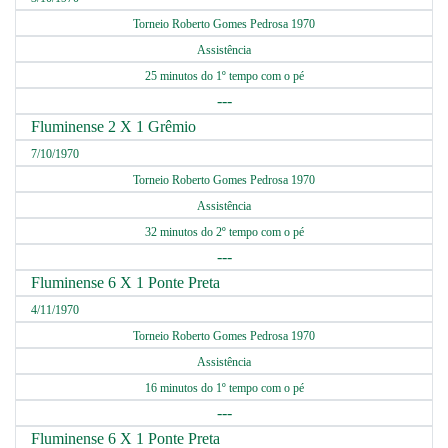
Torneio Roberto Gomes Pedrosa 1970
Assistência
25 minutos do 1º tempo com o pé
---
Fluminense 2 X 1 Grêmio
7/10/1970
Torneio Roberto Gomes Pedrosa 1970
Assistência
32 minutos do 2º tempo com o pé
---
Fluminense 6 X 1 Ponte Preta
4/11/1970
Torneio Roberto Gomes Pedrosa 1970
Assistência
16 minutos do 1º tempo com o pé
---
Fluminense 6 X 1 Ponte Preta