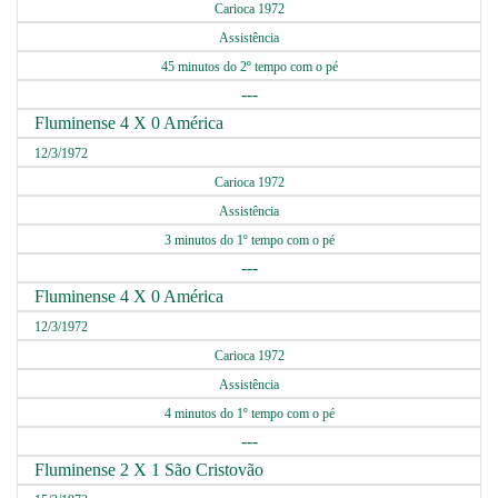
Carioca 1972
Assistência
45 minutos do 2º tempo com o pé
---
Fluminense 4 X 0 América
12/3/1972
Carioca 1972
Assistência
3 minutos do 1º tempo com o pé
---
Fluminense 4 X 0 América
12/3/1972
Carioca 1972
Assistência
4 minutos do 1º tempo com o pé
---
Fluminense 2 X 1 São Cristovão