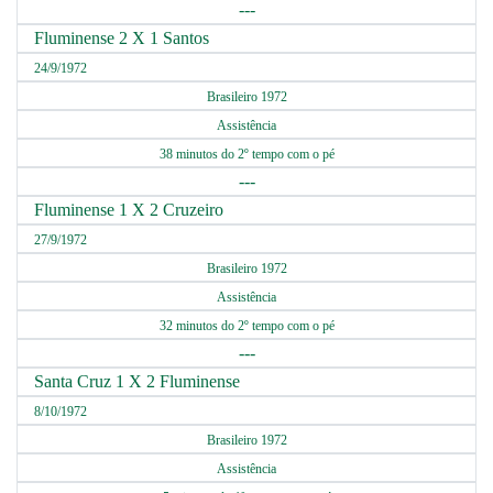
---
Fluminense 2 X 1 Santos
24/9/1972
Brasileiro 1972
Assistência
38 minutos do 2º tempo com o pé
---
Fluminense 1 X 2 Cruzeiro
27/9/1972
Brasileiro 1972
Assistência
32 minutos do 2º tempo com o pé
---
Santa Cruz 1 X 2 Fluminense
8/10/1972
Brasileiro 1972
Assistência