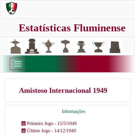
Estatísticas Fluminense
Amistoso Internacional 1949
Informações
Primeiro Jogo - 15/5/1949
Último Jogo - 14/12/1949