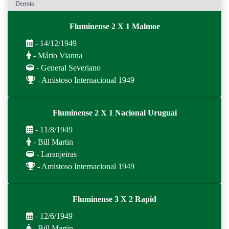
Derrota
Fluminense 2 X 1 Malmoe
- 14/12/1949
- Mário Vianna
- General Severiano
- Amistoso Internacional 1949
Fluminense 2 X 1 Nacional Uruguai
- 11/8/1949
- Bill Martin
- Laranjeiras
- Amistoso Internacional 1949
Fluminense 3 X 2 Rapid
- 12/6/1949
- Bill Martin