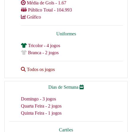
Média de Gols - 1.67
Público Total - 104.993
Gráfico
Uniformes
Tricolor - 4 jogos
Branca - 2 jogos
Todos os jogos
Dias de Semana
Domingo - 3 jogos
Quarta Feira - 2 jogos
Quinta Feira - 1 jogos
Cartões