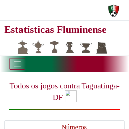
Estatísticas Fluminense
Todos os jogos contra Taguatinga-
DF
Números