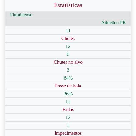
Estatísticas
Fluminense
Athletico PR
11
Chutes
12
6
Chutes no alvo
3
64%
Posse de bola
36%
12
Faltas
12
1
Impedimentos