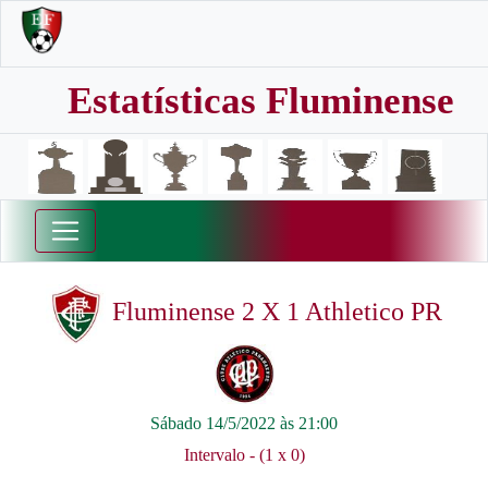
Estatísticas Fluminense
Fluminense 2 X 1 Athletico PR
Sábado 14/5/2022 às 21:00
Intervalo - (1 x 0)