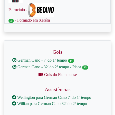
Patrocínio -
- Formado em Xerém
X
Gols
German Cano - 7' do 1º tempo
14
German Cano - 32' do 2º tempo - Placa
15
Gols do Fluminense
Assistências
Wellington para German Cano 7' do 1º tempo
Willian para German Cano 32' do 2º tempo