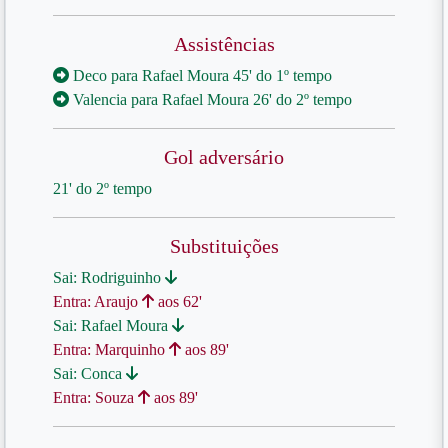
Assistências
Deco para Rafael Moura 45' do 1º tempo
Valencia para Rafael Moura 26' do 2º tempo
Gol adversário
21' do 2º tempo
Substituições
Sai: Rodriguinho
Entra: Araujo
aos 62'
Sai: Rafael Moura
Entra: Marquinho
aos 89'
Sai: Conca
Entra: Souza
aos 89'