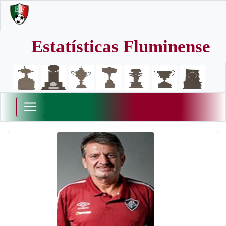
Estatísticas Fluminense