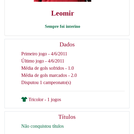
Leomir
Sempre foi interino
Dados
Primeiro jogo - 4/6/2011
Último jogo - 4/6/2011
Média de gols sofridos - 1.0
Média de gols marcados - 2.0
Disputou 1 campeonato(s)
Tricolor - 1 jogos
Títulos
Não conquistou títulos