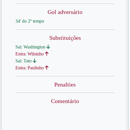
Gol adversário
34' do 2º tempo
Substituições
Sai: Washington
Entra: Wilsinho
Sai: Tato
Entra: Paulinho
Penalties
Comentário