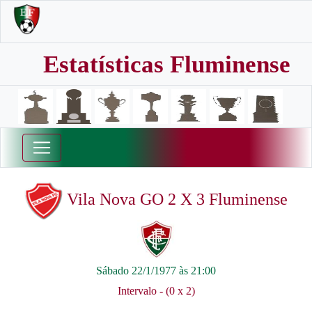
Estatísticas Fluminense
Vila Nova GO 2 X 3 Fluminense
Sábado 22/1/1977 às 21:00
Intervalo - (0 x 2)