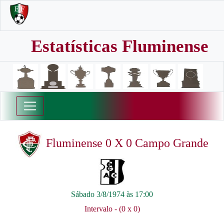
Estatísticas Fluminense
Fluminense 0 X 0 Campo Grande
Sábado 3/8/1974 às 17:00
Intervalo - (0 x 0)