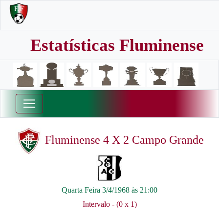
Estatísticas Fluminense
Fluminense 4 X 2 Campo Grande
Quarta Feira 3/4/1968 às 21:00
Intervalo - (0 x 1)