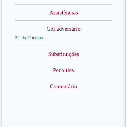
Assistências
Gol adversário
22' do 2º tempo
Substituições
Penalties
Comentário