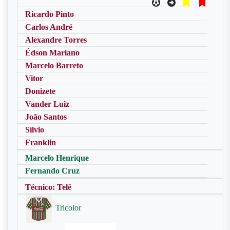
Ricardo Pinto
Carlos André
Alexandre Torres
Édson Mariano
Marcelo Barreto
Vitor
Donizete
Vander Luiz
João Santos
Sílvio
Franklin
Marcelo Henrique
Fernando Cruz
Técnico: Telê
Tricolor