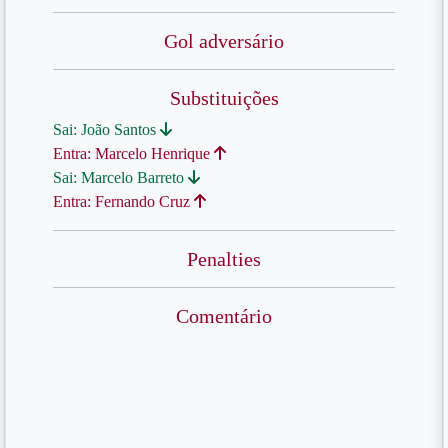
Gol adversário
Substituições
Sai: João Santos
Entra: Marcelo Henrique
Sai: Marcelo Barreto
Entra: Fernando Cruz
Penalties
Comentário