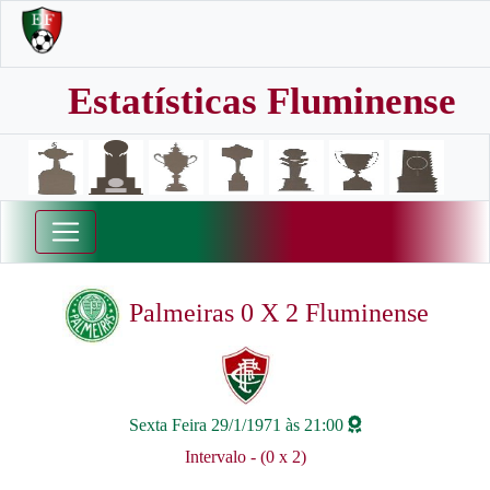
Estatísticas Fluminense
Palmeiras 0 X 2 Fluminense
Sexta Feira 29/1/1971 às 21:00
Intervalo - (0 x 2)