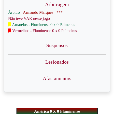
Arbitragem
Árbitro -
Armando Marques - ***
Não teve VAR nesse jogo
Amarelos - Fluminense 0 x 0 Palmeiras
Vermelhos - Fluminense 0 x 0 Palmeiras
Suspensos
Lesionados
Afastamentos