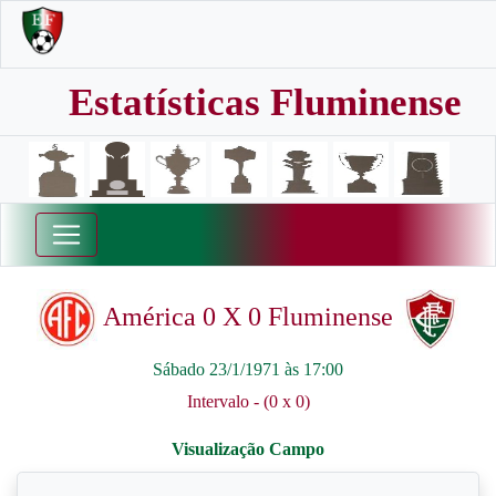
Estatísticas Fluminense
América 0 X 0 Fluminense
Sábado 23/1/1971 às 17:00
Intervalo - (0 x 0)