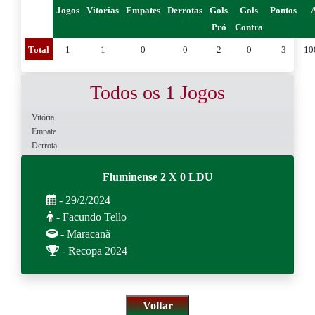
Jogos
Vitorias
Empates
Derrotas
Gols
Gols
Pontos
Pró
Contra
Total
1
1
0
0
2
0
3
10
Todos os 1 Jogos
Vitória
Empate
Derrota
Fluminense 2 X 0 LDU
- 29/2/2024
- Facundo Tello
- Maracanã
- Recopa 2024