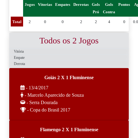
Jogos
Vitorias
Empates
Derrotas
Gols
Gols
Pontos
A
Pró
Contra
Total
2
0
0
2
2
4
0
0.
Todos os 2 Jogos
Vitória
Empate
Derrota
Goiás 2 X 1 Fluminense
- 13/4/2017
- Marcelo Aparecido de Souza
- Serra Dourada
- Copa do Brasil 2017
Flamengo 2 X 1 Fluminense