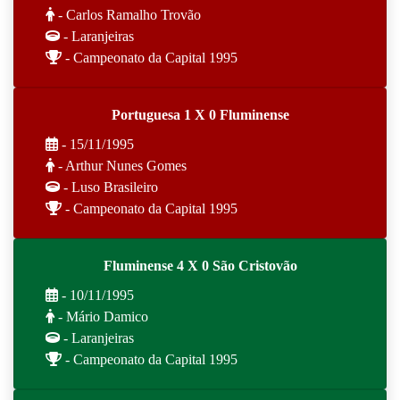
- Carlos Ramalho Trovão
- Laranjeiras
- Campeonato da Capital 1995
Portuguesa 1 X 0 Fluminense
- 15/11/1995
- Arthur Nunes Gomes
- Luso Brasileiro
- Campeonato da Capital 1995
Fluminense 4 X 0 São Cristovão
- 10/11/1995
- Mário Damico
- Laranjeiras
- Campeonato da Capital 1995