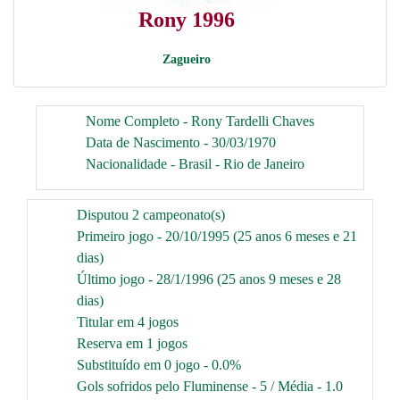
Rony 1996
Zagueiro
Nome Completo - Rony Tardelli Chaves
Data de Nascimento - 30/03/1970
Nacionalidade - Brasil - Rio de Janeiro
Disputou 2 campeonato(s)
Primeiro jogo - 20/10/1995 (25 anos 6 meses e 21
dias)
Último jogo - 28/1/1996 (25 anos 9 meses e 28
dias)
Titular em 4 jogos
Reserva em 1 jogos
Substituído em 0 jogo - 0.0%
Gols sofridos pelo Fluminense - 5 / Média - 1.0