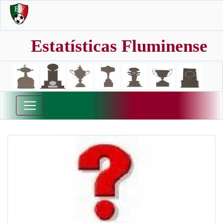
Estatísticas Fluminense