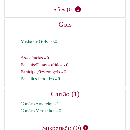
Lesões (0)
Gols
Média de Gols - 0.0
Assistências - 0
Penaltis/Faltas sofridos - 0
Participações em gols - 0
Penalties Perdidos - 0
Cartão (1)
Cartões Amarelos - 1
Cartões Vermelhos - 0
Suspensão (0)