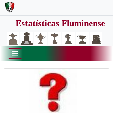
Estatísticas Fluminense