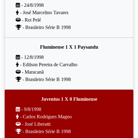
- 24/8/1998
- José Marcelino Tavares
- Rei Pelé
- Brasileiro Série B 1998
Fluminense 1 X 1 Paysandu
- 12/8/1998
- Edilson Pereira de Carvalho
- Maracanã
- Brasileiro Série B 1998
Juventus 1 X 0 Fluminense
- 9/8/1998
- Carlos Rodrigues Magno
- José Liberatti
- Brasileiro Série B 1998