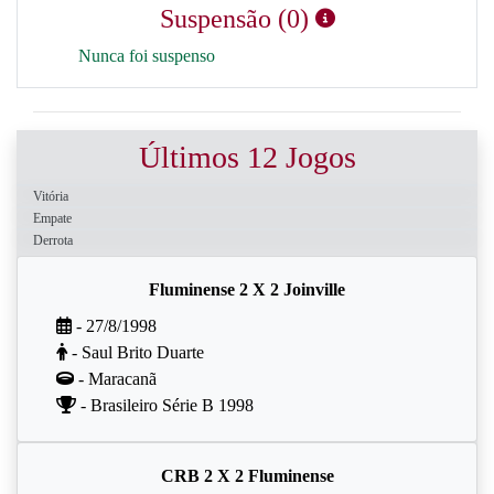
Suspensão (0)
Nunca foi suspenso
Últimos 12 Jogos
Vitória
Empate
Derrota
Fluminense 2 X 2 Joinville
- 27/8/1998
- Saul Brito Duarte
- Maracanã
- Brasileiro Série B 1998
CRB 2 X 2 Fluminense