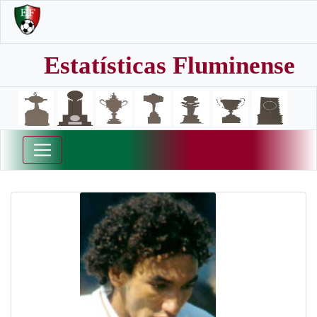
Estatísticas Fluminense