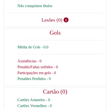
Não conquistou títulos
Lesões (0)
Gols
Média de Gols - 0.0
Assistências - 0
Penaltis/Faltas sofridos - 0
Participações em gols - 0
Penalties Perdidos - 0
Cartão (0)
Cartões Amarelos - 0
Cartões Vermelhos - 0