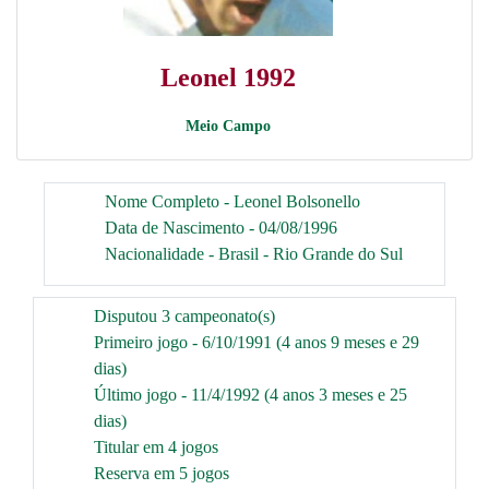
Leonel 1992
Meio Campo
Nome Completo - Leonel Bolsonello
Data de Nascimento - 04/08/1996
Nacionalidade - Brasil - Rio Grande do Sul
Disputou 3 campeonato(s)
Primeiro jogo - 6/10/1991 (4 anos 9 meses e 29
dias)
Último jogo - 11/4/1992 (4 anos 3 meses e 25
dias)
Titular em 4 jogos
Reserva em 5 jogos