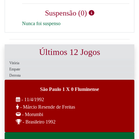
Suspensão (0)
Nunca foi suspenso
Últimos 12 Jogos
Vitória
Empate
Derrota
São Paulo 1 X 0 Fluminense
- 11/4/1992
- Márcio Resende de Freitas
- Morumbi
- Brasileiro 1992