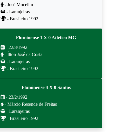
- José Mocellin
- Laranjeiras
- Brasileiro 1992
Fluminense 1 X 0 Atlético MG
- 22/3/1992
- Ílton José da Costa
- Laranjeiras
- Brasileiro 1992
Fluminense 4 X 0 Santos
- 23/2/1992
- Márcio Resende de Freitas
- Laranjeiras
- Brasileiro 1992