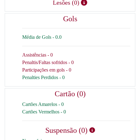
Lesões (0)
Gols
Média de Gols - 0.0
Assistências - 0
Penaltis/Faltas sofridos - 0
Participações em gols - 0
Penalties Perdidos - 0
Cartão (0)
Cartões Amarelos - 0
Cartões Vermelhos - 0
Suspensão (0)