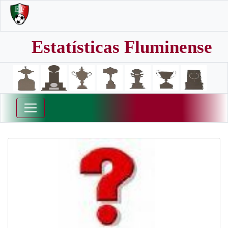
Estatísticas Fluminense