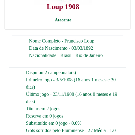
Loup 1908
Atacante
Nome Completo - Francisco Loup
Data de Nascimento - 03/03/1892
Nacionalidade - Brasil - Rio de Janeiro
Disputou 2 campeonato(s)
Primeiro jogo - 3/5/1908 (16 anos 1 meses e 30
dias)
Último jogo - 23/11/1908 (16 anos 8 meses e 19
dias)
Titular em 2 jogos
Reserva em 0 jogos
Substituído em 0 jogo - 0.0%
Gols sofridos pelo Fluminense - 2 / Média - 1.0