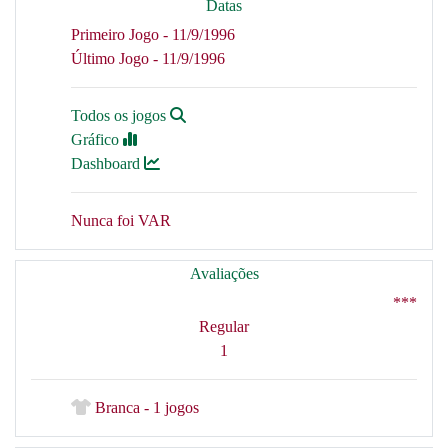
Datas
Primeiro Jogo - 11/9/1996
Último Jogo - 11/9/1996
Todos os jogos
Gráfico
Dashboard
Nunca foi VAR
Avaliações
***
Regular
1
Branca - 1 jogos