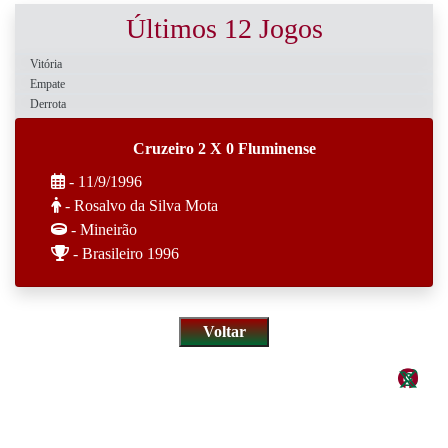
Últimos 12 Jogos
Vitória
Empate
Derrota
Cruzeiro 2 X 0 Fluminense
- 11/9/1996
- Rosalvo da Silva Mota
- Mineirão
- Brasileiro 1996