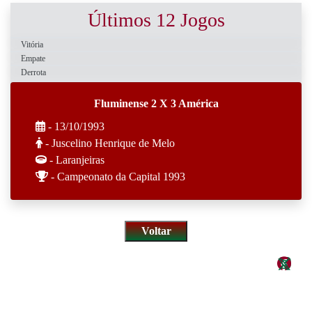
Últimos 12 Jogos
Vitória
Empate
Derrota
Fluminense 2 X 3 América
- 13/10/1993
- Juscelino Henrique de Melo
- Laranjeiras
- Campeonato da Capital 1993