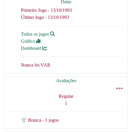
Datas
Primeiro Jogo - 13/10/1993
Último Jogo - 13/10/1993
Todos os jogos
Gráfico
Dashboard
Nunca foi VAR
Avaliações
***
Regular
1
Branca - 1 jogos