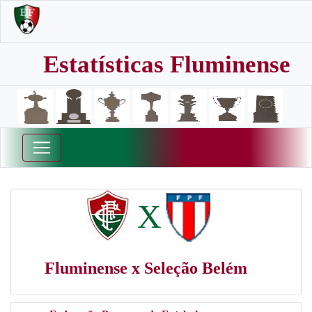
Estatísticas Fluminense
X
Fluminense x Seleção Belém