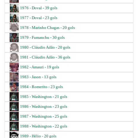
1976 - Doval - 39 gols
1977 - Doval - 23 gols
1978 - Marinho Chagas - 20 gols
1979 - Fumanchu - 30 gols
1980 - Cláudio Adão - 20 gols
1981 - Cláudio Adão - 36 gols
1982 - Amauri - 19 gols
1983 - Jason - 13 gols
1984 - Romerito - 23 gols
1985 - Washington - 21 gols
1986 - Washington - 23 gols
1987 - Washington - 25 gols
1988 - Washington - 22 gols
1989 - Hélio - 20 gols