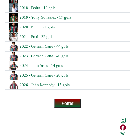
2018 - Pedro - 19 gols
2019 - Yony Gonzalez - 17 gols
2020 - Nenê - 21 gols
2021 - Fred - 22 gols
2022 - German Cano - 44 gols
2023 - German Cano - 40 gols
2024 - Jhon Arias - 14 gols
2025 - German Cano - 20 gols
2026 - John Kennedy - 15 gols