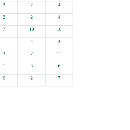
2
2
4
2
2
4
7
10
18
1
4
4
3
7
11
1
3
6
0
2
7