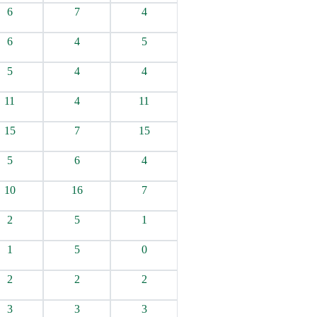
6
7
4
6
4
5
5
4
4
11
4
11
15
7
15
5
6
4
10
16
7
2
5
1
1
5
0
2
2
2
3
3
3