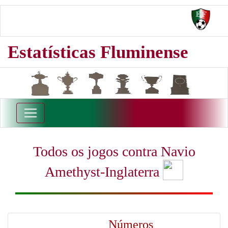
Estatísticas Fluminense
Todos os jogos contra Navio
Amethyst-Inglaterra
Números