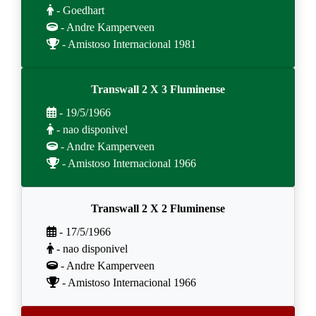
- Goedhart
- Andre Kamperveen
- Amistoso Internacional 1981
Transwall 2 X 3 Fluminense
- 19/5/1966
- nao disponivel
- Andre Kamperveen
- Amistoso Internacional 1966
Transwall 2 X 2 Fluminense
- 17/5/1966
- nao disponivel
- Andre Kamperveen
- Amistoso Internacional 1966