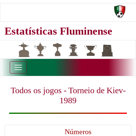
Estatísticas Fluminense
Todos os jogos - Torneio de Kiev-
1989
Números