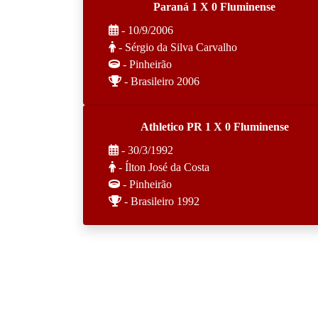
Paraná 1 X 0 Fluminense
- 10/9/2006
- Sérgio da Silva Carvalho
- Pinheirão
- Brasileiro 2006
Athletico PR 1 X 0 Fluminense
- 30/3/1992
- Ílton José da Costa
- Pinheirão
- Brasileiro 1992