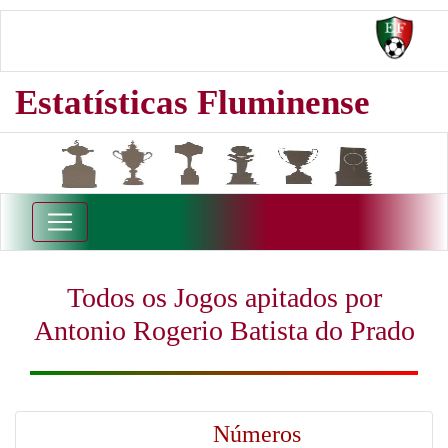
Estatísticas Fluminense
Todos os Jogos apitados por
Antonio Rogerio Batista do Prado
Números