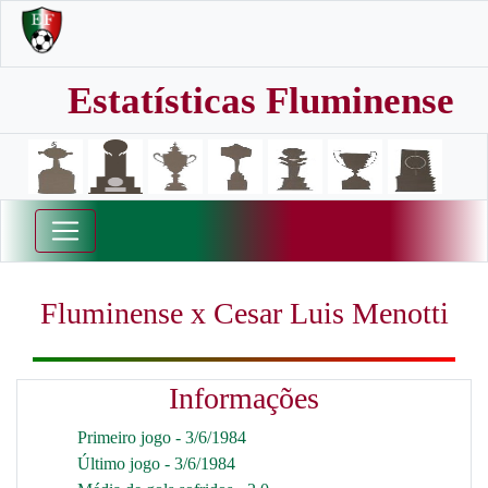
Estatísticas Fluminense
Fluminense x Cesar Luis Menotti
Informações
Primeiro jogo - 3/6/1984
Último jogo - 3/6/1984