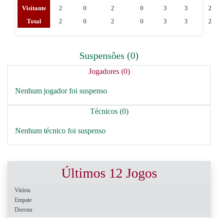
Visitante
2
0
2
0
3
3
2
Total
2
0
2
0
3
3
2
Suspensões (0)
Jogadores (0)
Nenhum jogador foi suspenso
Técnicos (0)
Nenhum técnico foi suspenso
Últimos 12 Jogos
Vitória
Empate
Derrota