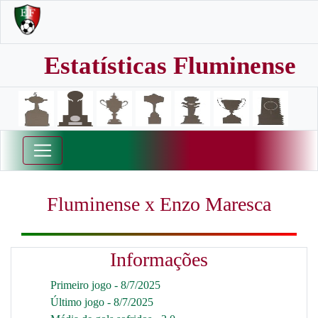
Estatísticas Fluminense
Fluminense x Enzo Maresca
Informações
Primeiro jogo - 8/7/2025
Último jogo - 8/7/2025