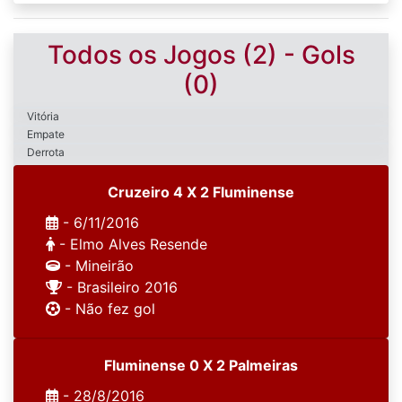
Todos os Jogos (2) - Gols
(0)
Vitória
Empate
Derrota
Cruzeiro 4 X 2 Fluminense
- 6/11/2016
- Elmo Alves Resende
- Mineirão
- Brasileiro 2016
- Não fez gol
Fluminense 0 X 2 Palmeiras
- 28/8/2016