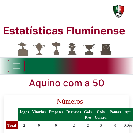
Estatísticas Fluminense
Aquino com a 50
Números
Jogos
Vitorias
Empates
Derrotas
Gols
Gols
Pontos
Apr
Pró
Contra
Total
2
0
0
2
2
6
0
0.0%